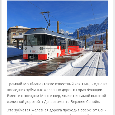
Трамвай Монблана (также известный как ТМБ) - одна из
последних зубчатых железных дорог в горах Франции.
Вместе с поездом Монтенвер, является самой высокой
железной дорогой в Департаменте Верхняя Савойя.
Эта зубчатая железная дорога проходит вверх, от Сен-