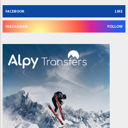
FACEBOOK
LIKE
INSTAGRAM
FOLLOW