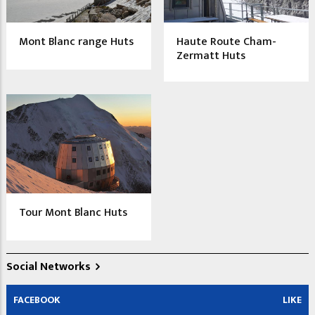
Mont Blanc range Huts
Haute Route Cham-
Zermatt Huts
Tour Mont Blanc Huts
Social Networks
FACEBOOK
LIKE