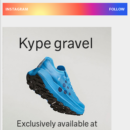
INSTAGRAM
FOLLOW