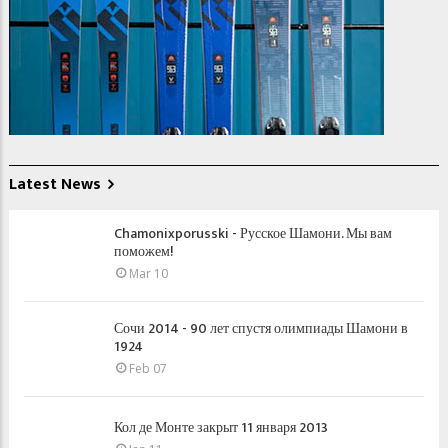
Latest News
Chamonixporusski - Русское Шамони. Мы вам
поможем!
Mar 10
Сочи 2014 - 90 лет спустя олимпиады Шамони в
1924
Feb 07
Кол де Монте закрыт 11 января 2013