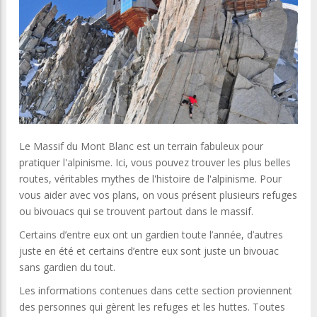
Le Massif du Mont Blanc est un terrain fabuleux pour
pratiquer l'alpinisme. Ici, vous pouvez trouver les plus belles
routes, véritables mythes de l'histoire de l'alpinisme. Pour
vous aider avec vos plans, on vous présent plusieurs refuges
ou bivouacs qui se trouvent partout dans le massif.
Certains d’entre eux ont un gardien toute l’année, d’autres
juste en été et certains d’entre eux sont juste un bivouac
sans gardien du tout.
Les informations contenues dans cette section proviennent
des personnes qui gèrent les refuges et les huttes. Toutes