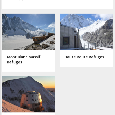
Mont Blanc Massif
Haute Route Refuges
Refuges