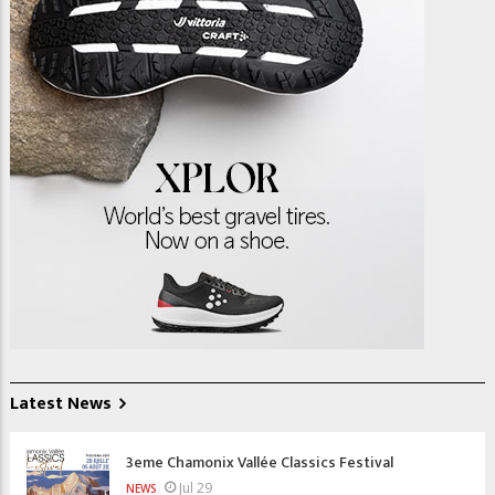
Latest News
3eme Chamonix Vallée Classics Festival
Jul 29
NEWS