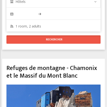
Hôtels
Refuges de montagne - Chamonix
et le Massif du Mont Blanc