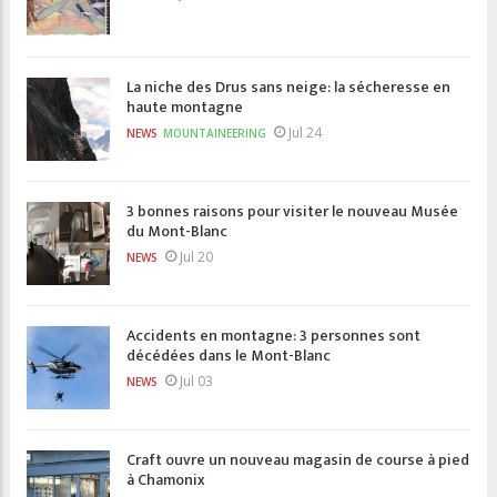
La niche des Drus sans neige: la sécheresse en
haute montagne
Jul 24
NEWS
MOUNTAINEERING
3 bonnes raisons pour visiter le nouveau Musée
du Mont-Blanc
Jul 20
NEWS
Accidents en montagne: 3 personnes sont
décédées dans le Mont-Blanc
Jul 03
NEWS
Craft ouvre un nouveau magasin de course à pied
à Chamonix