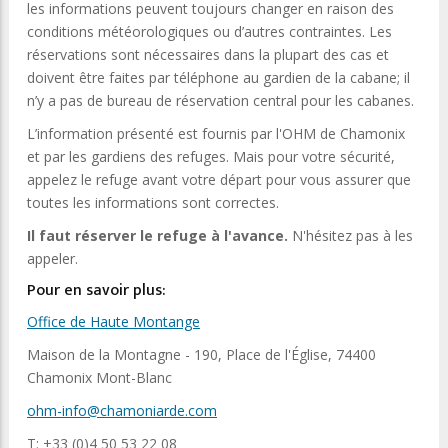
les informations peuvent toujours changer en raison des
conditions météorologiques ou d’autres contraintes. Les
réservations sont nécessaires dans la plupart des cas et
doivent être faites par téléphone au gardien de la cabane; il
n’y a pas de bureau de réservation central pour les cabanes.
L’information présenté est fournis par l'OHM de Chamonix
et par les gardiens des refuges. Mais pour votre sécurité,
appelez le refuge avant votre départ pour vous assurer que
toutes les informations sont correctes.
Il faut réserver le refuge à l'avance.
N'hésitez pas à les
appeler.
Pour en savoir plus:
Office de Haute Montange
Maison de la Montagne - 190, Place de l'Église, 74400
Chamonix Mont-Blanc
ohm-info@chamoniarde.com
T: +33 (0)4 50 53 22 08