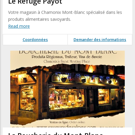
Le Refuge Payot
Votre magasin à Chamonix Mont-Blanc spécialisé dans les
produits alimentaires savoyards.
Read more
Coordonnées
Demander des informations