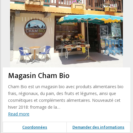
Magasin Cham Bio
Cham Bio est un magasin bio avec produits alimentaires bio
frais, régionaux, du pain, des fruits et légumes, ainsi que
cosmétiques et compléments alimentaires. Nouveauté cet
hiver 2018: fromage de la…
Read more
Coordonnées
Demander des informations