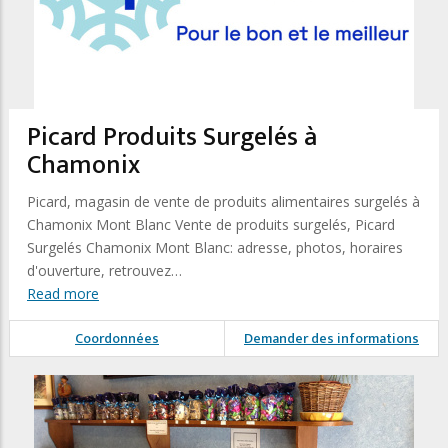
Picard Produits Surgelés à
Chamonix
Picard, magasin de vente de produits alimentaires surgelés à
Chamonix Mont Blanc Vente de produits surgelés, Picard
Surgelés Chamonix Mont Blanc: adresse, photos, horaires
d'ouverture, retrouvez…
Read more
Coordonnées
Demander des informations