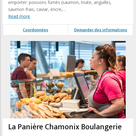
emporter: poissons fumés (saumon, truite, anguille),
saumon frais, caviar, encre,…
Read more
Coordonnées
Demander des informations
La Panière Chamonix Boulangerie