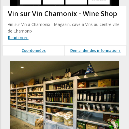
Vin sur Vin Chamonix - Wine Shop
Vin sur Vin à Chamonix - Magasin, cave à Vins au centre ville
de Chamonix
Read more
Coordonnées
Demander des informations