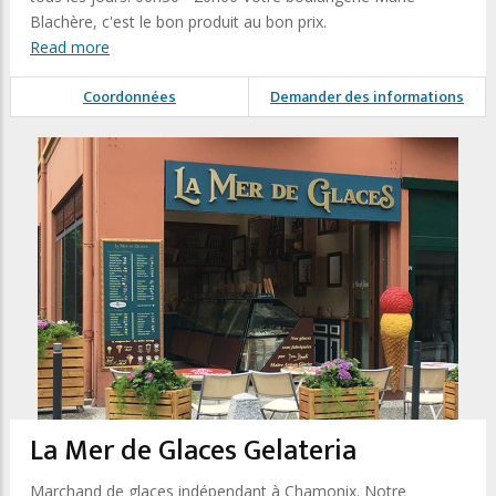
Blachère, c'est le bon produit au bon prix.
Read more
Coordonnées
Demander des informations
La Mer de Glaces Gelateria
Marchand de glaces indépendant à Chamonix. Notre