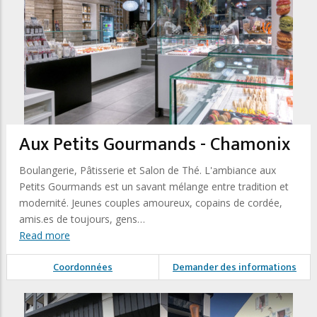
Aux Petits Gourmands - Chamonix
Boulangerie, Pâtisserie et Salon de Thé. L'ambiance aux
Petits Gourmands est un savant mélange entre tradition et
modernité. Jeunes couples amoureux, copains de cordée,
amis.es de toujours, gens…
Read more
Coordonnées
Demander des informations