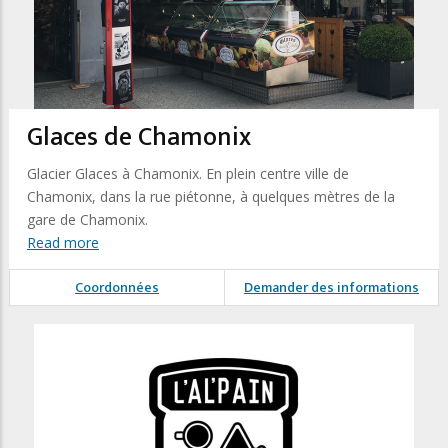
Glaces de Chamonix
Glacier Glaces à Chamonix. En plein centre ville de
Chamonix, dans la rue piétonne, à quelques mètres de la
gare de Chamonix.
Read more
Coordonnées
Demander des informations