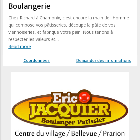
Boulangerie
Chez Richard à Chamonix, c'est encore la main de l'Homme
qui compose vos pâtisseries, découpe la pâte de vos
viennoiseries, et fabrique votre pain. Nous tenons à
respecter les valeurs et…
Read more
Coordonnées
Demander des informations