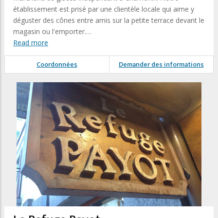
établissement est prisé par une clientèle locale qui aime y
déguster des cônes entre amis sur la petite terrace devant le
magasin ou l'emporter.…
Read more
Coordonnées
Demander des informations