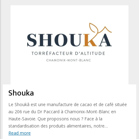
Shouka
Le Shoukâ est une manufacture de cacao et de café située
au 206 rue du Dr Paccard à Chamonix-Mont-Blanc en
Haute-Savoie. Que proposons nous ? Face à la
standardisation des produits alimentaires, notre…
Read more