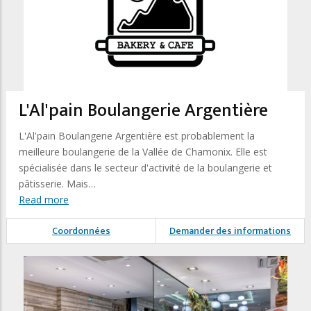
L'Al'pain Boulangerie Argentière
L'Al'pain Boulangerie Argentière est probablement la
meilleure boulangerie de la Vallée de Chamonix. Elle est
spécialisée dans le secteur d'activité de la boulangerie et
pâtisserie. Mais…
Read more
Coordonnées
Demander des informations