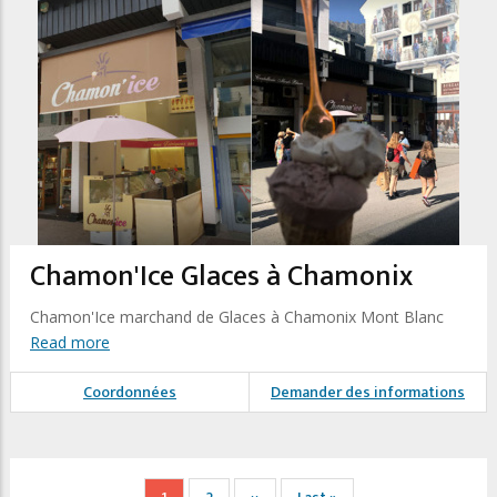
Chamon'Ice Glaces à Chamonix
Chamon'Ice marchand de Glaces à Chamonix Mont Blanc
Read more
Coordonnées
Demander des informations
Pagination