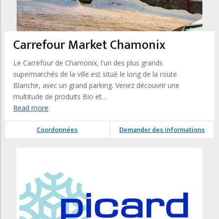
Carrefour Market Chamonix
Le Carrefour de Chamonix, l'un des plus grands
supermarchés de la ville est situé le long de la route
Blanche, avec un grand parking. Venez découvrir une
multitude de produits Bio et…
Read more
Coordonnées
Demander des informations