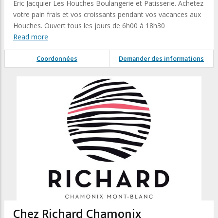
Eric Jacquier Les Houches Boulangerie et Patisserie. Achetez
votre pain frais et vos croissants pendant vos vacances aux
Houches. Ouvert tous les jours de 6h00 à 18h30
Read more
Coordonnées
Demander des informations
Chez Richard Chamonix