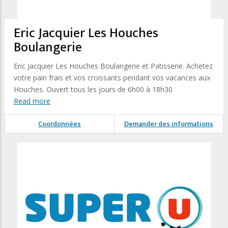
Eric Jacquier Les Houches
Boulangerie
Eric Jacquier Les Houches Boulangerie et Patisserie. Achetez
votre pain frais et vos croissants pendant vos vacances aux
Houches. Ouvert tous les jours de 6h00 à 18h30
Read more
Coordonnées
Demander des informations