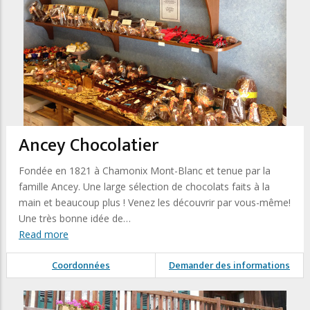
Ancey Chocolatier
Fondée en 1821 à Chamonix Mont-Blanc et tenue par la
famille Ancey. Une large sélection de chocolats faits à la
main et beaucoup plus ! Venez les découvrir par vous-même!
Une très bonne idée de…
Read more
Coordonnées
Demander des informations