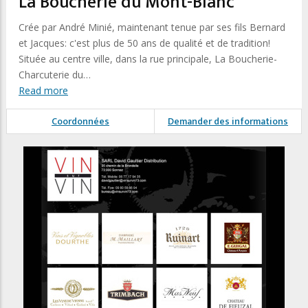
La Boucherie du Mont-Blanc
Crée par André Minié, maintenant tenue par ses fils Bernard
et Jacques: c'est plus de 50 ans de qualité et de tradition!
Située au centre ville, dans la rue principale, La Boucherie-
Charcuterie du…
Read more
Coordonnées
Demander des informations