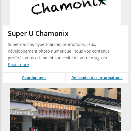
Super U Chamonix
Supermarché, hypermarché, promotions, jeux,
développement photo numérique : tous vos contenus
préférés vous attendent sur le site de votre magasin...
Read more
Coordonnées
Demander des informations