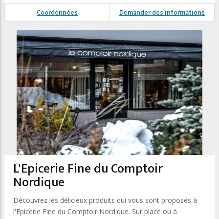
Coordonnées
Demander des informations
L'Epicerie Fine du Comptoir
Nordique
Découvrez les délicieux produits qui vous sont proposés à
l'Epicerie Fine du Comptoir Nordique. Sur place ou à