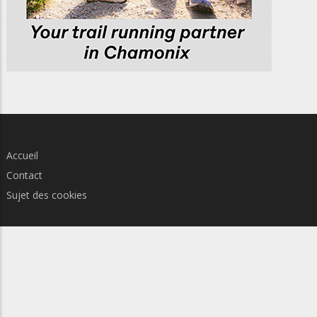
Accueil
Contact
Sujet des cookies