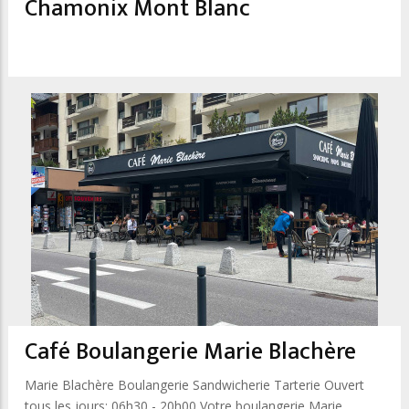
Chamonix Mont Blanc
Café Boulangerie Marie Blachère
Marie Blachère Boulangerie Sandwicherie Tarterie Ouvert
tous les jours: 06h30 - 20h00 Votre boulangerie Marie