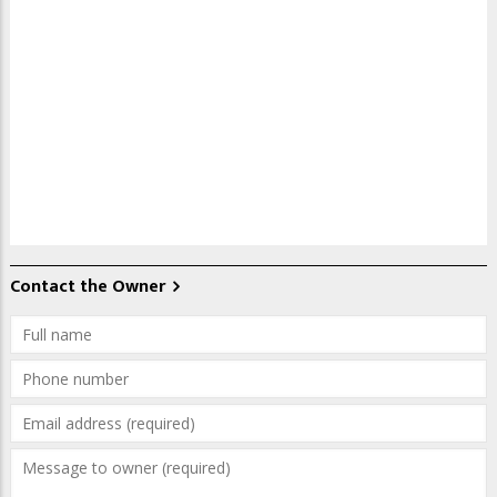
Contact the Owner