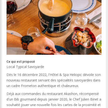
Ce qui est proposé
Local Typical Savoyarde
Dès le 16 décembre 2022, l'Hôtel & Spa Heliopic dévoile son
nouveau restaurant servant des spécialités savoyardes dans
un cadre Frometon authentique et chaleureux.
Déjà aux commandes du restaurant Akashon, récompensé
d'un Bib gourmand depuis janvier 2020, le Chef Julien Binet a
souhaité jouer une nouvelle fois les cartes de la proximité et