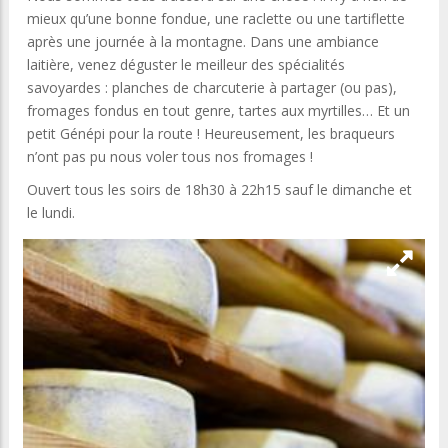
mieux qu’une bonne fondue, une raclette ou une tartiflette
après une journée à la montagne. Dans une ambiance
laitière, venez déguster le meilleur des spécialités
savoyardes : planches de charcuterie à partager (ou pas),
fromages fondus en tout genre, tartes aux myrtilles… Et un
petit Génépi pour la route ! Heureusement, les braqueurs
n’ont pas pu nous voler tous nos fromages !
Ouvert tous les soirs de 18h30 à 22h15 sauf le dimanche et
le lundi.