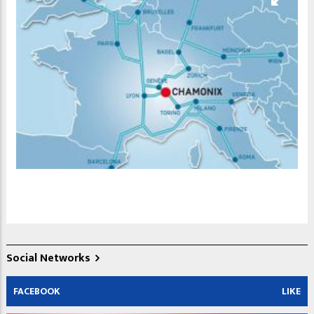
Social Networks
FACEBOOK
LIKE