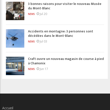
3 bonnes raisons pour visiter le nouveau Musée
du Mont-Blanc
Jul 20
NEWS
Accidents en montagne: 3 personnes sont
décédées dans le Mont-Blanc
Jul 03
NEWS
Craft ouvre un nouveau magasin de course à pied
à Chamonix
Jun 17
NEWS
Accueil