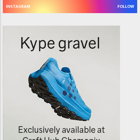
INSTAGRAM
FOLLOW