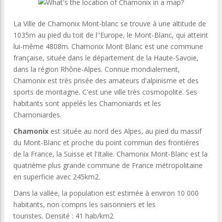
La Ville de Chamonix Mont-blanc se trouve à une altitude de
1035m au pied du toit de l''Europe, le Mont-Blanc, qui atteint
lui-même 4808m. Chamonix Mont Blanc est une commune
française, située dans le département de la Haute-Savoie,
dans la région Rhône-Alpes. Connue mondialement,
Chamonix est très prisée des amateurs d'alpinisme et des
sports de montagne. C'est une ville très cosmopolite. Ses
habitants sont appelés les Chamoniards et les
Chamoniardes.
Chamonix
est située au nord des Alpes, au pied du massif
du Mont-Blanc et proche du point commun des frontières
de la France, la Suisse et l'Italie. Chamonix Mont-Blanc est la
quatrième plus grande commune de France métropolitaine
en superficie avec 245km2.
Dans la vallée, la population est estimée à environ 10 000
habitants, non compris les saisonniers et les
touristes. Densité : 41 hab/km2