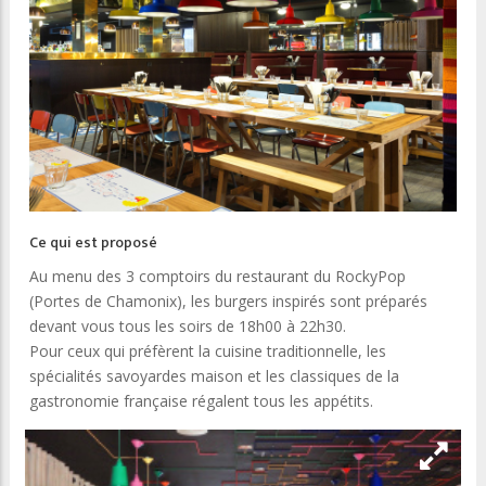
Ce qui est proposé
Au menu des 3 comptoirs du restaurant du RockyPop
(Portes de Chamonix), les burgers inspirés sont préparés
devant vous tous les soirs de 18h00 à 22h30.
Pour ceux qui préfèrent la cuisine traditionnelle, les
spécialités savoyardes maison et les classiques de la
gastronomie française régalent tous les appétits.