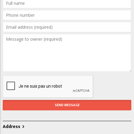
Address