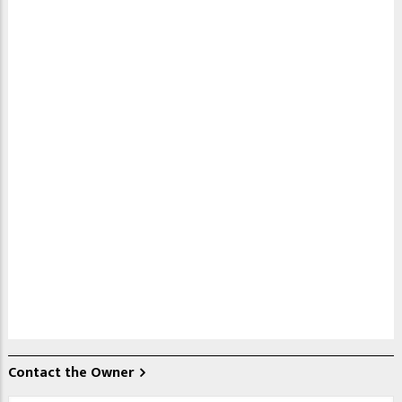
Contact the Owner