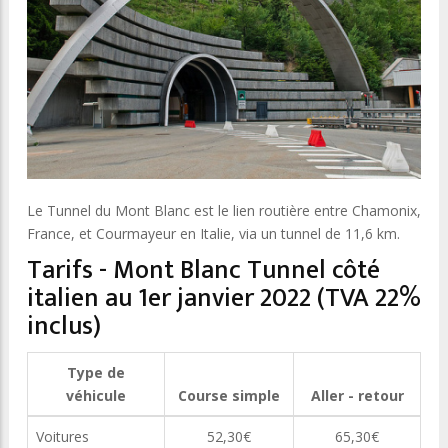
Le Tunnel du Mont Blanc est le lien routière entre Chamonix,
France, et Courmayeur en Italie, via un tunnel de 11,6 km.
Tarifs - Mont Blanc Tunnel côté
italien au 1er janvier 2022 (TVA 22%
inclus)
Type de
véhicule
Course simple
Aller - retour
Voitures
52,30€
65,30€