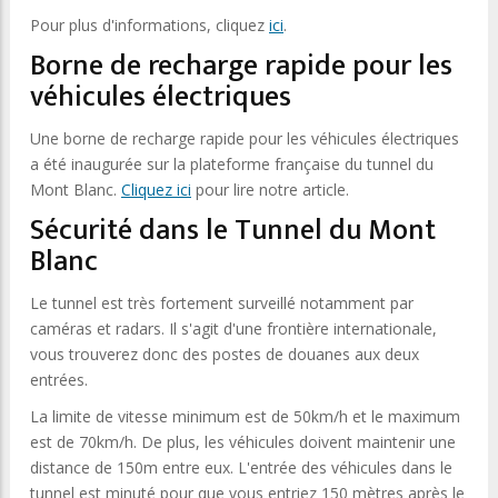
Pour plus d'informations, cliquez
ici
.
Borne de recharge rapide pour les
véhicules électriques
Une borne de recharge rapide pour les véhicules électriques
a été inaugurée sur la plateforme française du tunnel du
Mont Blanc.
Cliquez ici
pour lire notre article.
Sécurité dans le Tunnel du Mont
Blanc
Le tunnel est très fortement surveillé notamment par
caméras et radars. Il s'agit d'une frontière internationale,
vous trouverez donc des postes de douanes aux deux
entrées.
La limite de vitesse minimum est de 50km/h et le maximum
est de 70km/h. De plus, les véhicules doivent maintenir une
distance de 150m entre eux. L'entrée des véhicules dans le
tunnel est minuté pour que vous entriez 150 mètres après le