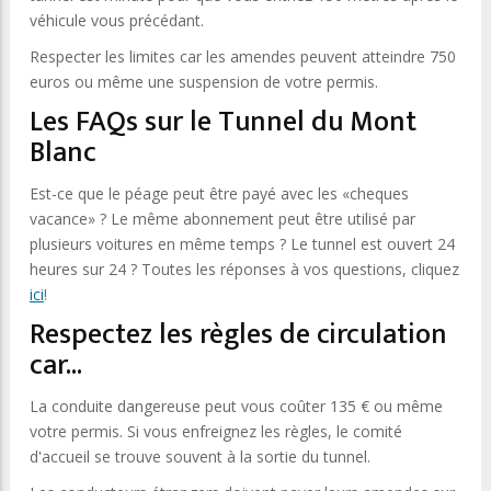
véhicule vous précédant.
Respecter les limites car les amendes peuvent atteindre 750
euros ou même une suspension de votre permis.
Les FAQs sur le Tunnel du Mont
Blanc
Est-ce que le péage peut être payé avec les «cheques
vacance» ? Le même abonnement peut être utilisé par
plusieurs voitures en même temps ? Le tunnel est ouvert 24
heures sur 24 ? Toutes les réponses à vos questions, cliquez
ici
!
Respectez les règles de circulation
car...
La conduite dangereuse peut vous coûter 135 € ou même
votre permis. Si vous enfreignez les règles, le comité
d'accueil se trouve souvent à la sortie du tunnel.