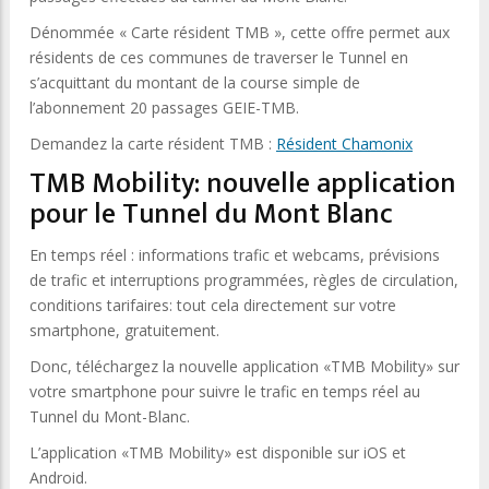
Dénommée « Carte résident TMB », cette offre permet aux
résidents de ces communes de traverser le Tunnel en
s’acquittant du montant de la course simple de
l’abonnement 20 passages GEIE-TMB.
Demandez la carte résident TMB :
Résident Chamonix
TMB Mobility: nouvelle application
pour le Tunnel du Mont Blanc
En temps réel : informations trafic et webcams, prévisions
de trafic et interruptions programmées, règles de circulation,
conditions tarifaires: tout cela directement sur votre
smartphone, gratuitement.
Donc, téléchargez la nouvelle application «TMB Mobility» sur
votre smartphone pour suivre le trafic en temps réel au
Tunnel du Mont-Blanc.
L’application «TMB Mobility» est disponible sur iOS et
Android.