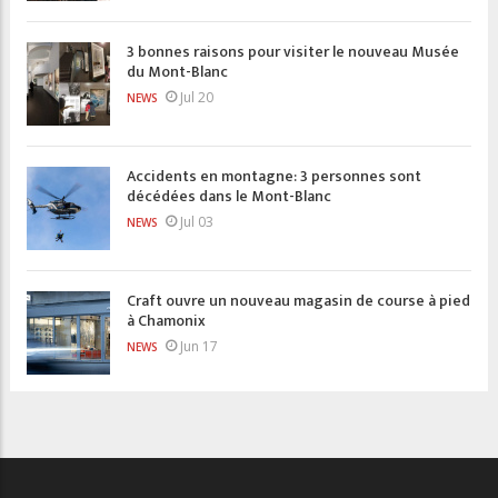
3 bonnes raisons pour visiter le nouveau Musée
du Mont-Blanc
Jul 20
NEWS
Accidents en montagne: 3 personnes sont
décédées dans le Mont-Blanc
Jul 03
NEWS
Craft ouvre un nouveau magasin de course à pied
à Chamonix
Jun 17
NEWS