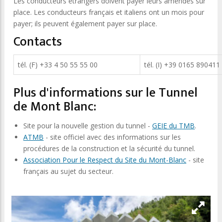
Les conducteurs étrangers doivent payer leurs amendes sur
place. Les conducteurs français et italiens ont un mois pour
payer; ils peuvent également payer sur place.
Contacts
tél. (F) +33 4 50 55 55 00
tél. (I) +39 0165 890411
Plus d'informations sur le Tunnel
de Mont Blanc:
Site pour la nouvelle gestion du tunnel -
GEIE du TMB
.
ATMB
- site officiel avec des informations sur les
procédures de la construction et la sécurité du tunnel.
Association Pour le Respect du Site du Mont-Blanc
- site
français au sujet du secteur.