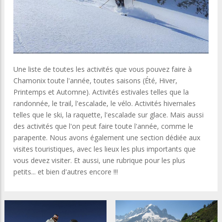
Une liste de toutes les activités que vous pouvez faire à
Chamonix toute l'année, toutes saisons (Été, Hiver,
Printemps et Automne).
Activités estivales telles que la
randonnée, le trail, l'escalade, le vélo.
Activités hivernales
telles que le ski, la raquette, l'escalade sur glace.
Mais aussi
des activités que l'on peut faire toute l'année, comme le
parapente.
Nous avons également une section dédiée aux
visites touristiques, avec les lieux les plus importants que
vous devez visiter.
Et aussi, une rubrique pour les plus
petits... et bien d'autres encore !!!