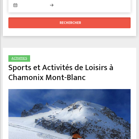
ACTIVITIES
Sports et Activités de Loisirs à
Chamonix Mont-Blanc