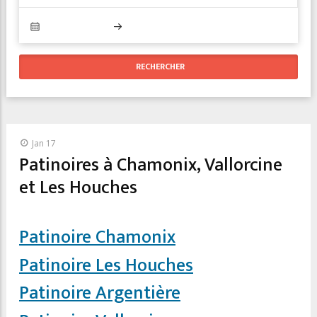
Jan 17
Patinoires à Chamonix, Vallorcine
et Les Houches
Patinoire Chamonix
Patinoire Les Houches
Patinoire Argentière