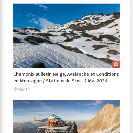
Chamonix Bulletin Neige, Avalanche et Conditions
en Montagne / Stations de Skis - 7 Mai 2024
May 14