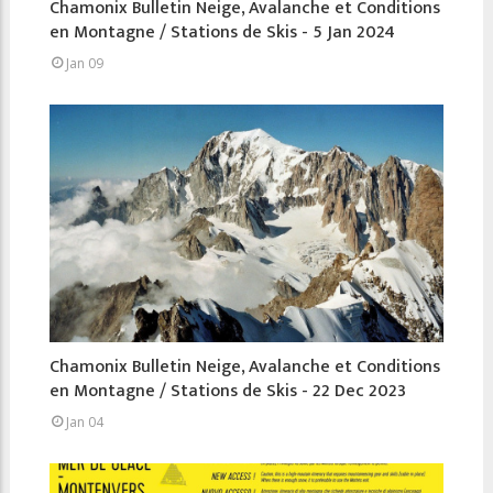
Chamonix Bulletin Neige, Avalanche et Conditions
en Montagne / Stations de Skis - 5 Jan 2024
Jan 09
Chamonix Bulletin Neige, Avalanche et Conditions
en Montagne / Stations de Skis - 22 Dec 2023
Jan 04