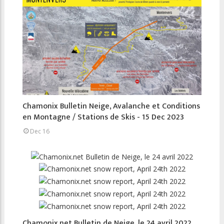
Chamonix Bulletin Neige, Avalanche et Conditions
en Montagne / Stations de Skis - 15 Dec 2023
Dec 16
Chamonix.net Bulletin de Neige, le 24 avril 2022