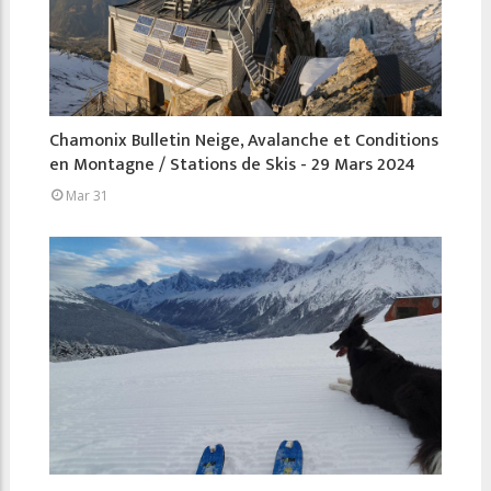
Chamonix Bulletin Neige, Avalanche et Conditions
en Montagne / Stations de Skis - 29 Mars 2024
Mar 31