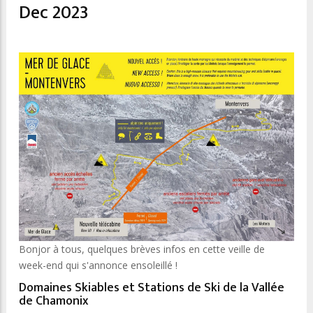
Dec 2023
Bonjor à tous, quelques brèves infos en cette veille de
week-end qui s'annonce ensoleillé !
Domaines Skiables et Stations de Ski de la Vallée
de Chamonix