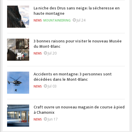
La niche des Drus sans neige: la sécheresse en
haute montagne
Jul 24
NEWS
MOUNTAINEERING
3 bonnes raisons pour visiter le nouveau Musée
du Mont-Blanc
Jul 20
NEWS
Accidents en montagne: 3 personnes sont
décédées dans le Mont-Blanc
Jul 03
NEWS
Craft ouvre un nouveau magasin de course à pied
à Chamonix
Jun 17
NEWS