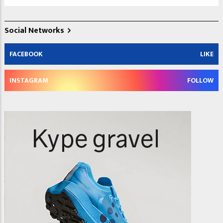
Social Networks
FACEBOOK
LIKE
INSTAGRAM
FOLLOW