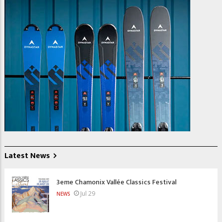
Latest News
3eme Chamonix Vallée Classics Festival
Jul 29
NEWS