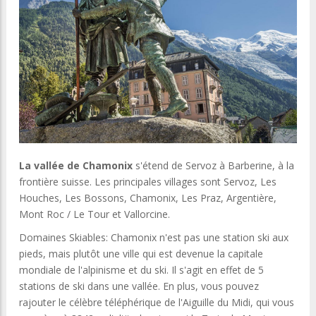
La vallée de Chamonix
s'étend de Servoz à Barberine, à la
frontière suisse. Les principales villages sont Servoz, Les
Houches, Les Bossons, Chamonix, Les Praz, Argentière,
Mont Roc / Le Tour et Vallorcine.
Domaines Skiables: Chamonix n'est pas une station ski aux
pieds, mais plutôt une ville qui est devenue la capitale
mondiale de l'alpinisme et du ski. Il s'agit en effet de 5
stations de ski dans une vallée. En plus, vous pouvez
rajouter le célèbre téléphérique de l'Aiguille du Midi, qui vous