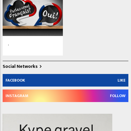
.
Social Networks
FACEBOOK
LIKE
INSTAGRAM
FOLLOW