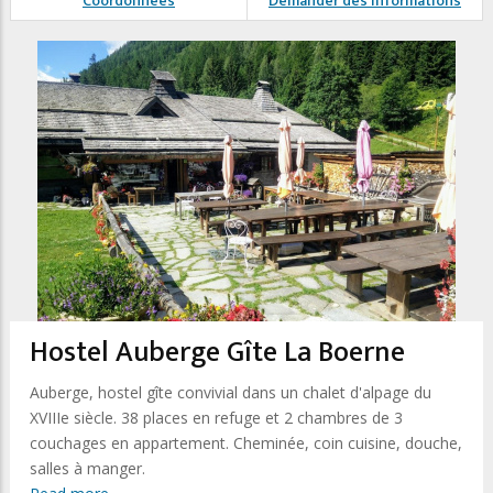
Coordonnées
Demander des informations
Hostel Auberge Gîte La Boerne
Auberge, hostel gîte convivial dans un chalet d'alpage du
XVIIIe siècle. 38 places en refuge et 2 chambres de 3
couchages en appartement. Cheminée, coin cuisine, douche,
salles à manger.