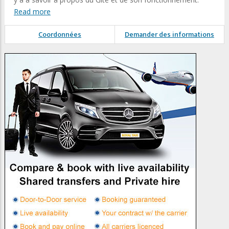
Read more
Coordonnées
Demander des informations