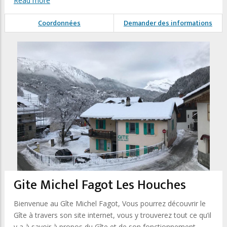
Read more
Coordonnées
Demander des informations
Gite Michel Fagot Les Houches
Bienvenue au Gîte Michel Fagot, Vous pourrez découvrir le
Gîte à travers son site internet, vous y trouverez tout ce qu’il
y a à savoir à propos du Gîte et de son fonctionnement.