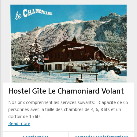
Hostel Gîte Le Chamoniard Volant
Nos prix comprennent les services suivants: - Capacité de 65
personnes avec la taille des chambres de 4, 6, 8 lits et un
dortoir de 15 lits.
Read more