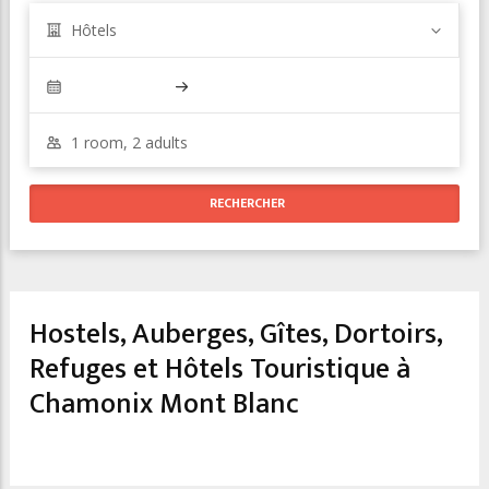
Hôtels
Hostels, Auberges, Gîtes, Dortoirs,
Refuges et Hôtels Touristique à
Chamonix Mont Blanc