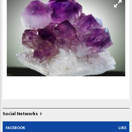
Social Networks
FACEBOOK
LIKE