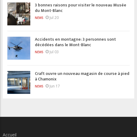
3 bonnes raisons pour visiter le nouveau Musée
du Mont-Blanc
Jul 20
NEWS
Accidents en montagne: 3 personnes sont
décédées dans le Mont-Blanc
Jul 03
NEWS
Craft ouvre un nouveau magasin de course à pied
à Chamonix
Jun 17
NEWS
Accueil