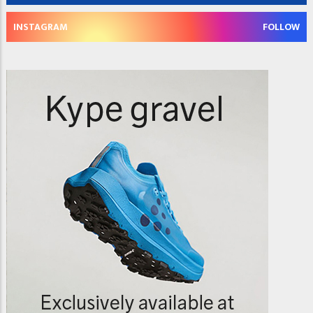
INSTAGRAM
FOLLOW