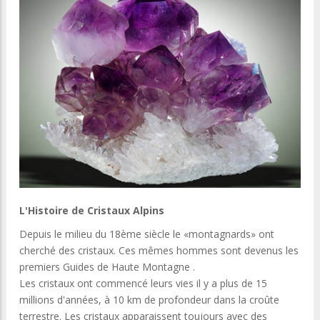
L'Histoire de Cristaux Alpins
Depuis le milieu du 18ème siècle le «montagnards» ont
cherché des cristaux. Ces mêmes hommes sont devenus les
premiers Guides de Haute Montagne .
Les cristaux ont commencé leurs vies il y a plus de 15
millions d'années, à 10 km de profondeur dans la croûte
terrestre. Les cristaux apparaissent toujours avec des