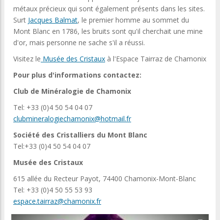
métaux précieux qui sont également présents dans les sites.
Surt
Jacques Balmat
, le premier homme au sommet du
Mont Blanc en 1786, les bruits sont qu'il cherchait une mine
d'or, mais personne ne sache s'il a réussi.
Visitez le
Musée des Cristaux
à l'Espace Tairraz de Chamonix
Pour plus d'informations contactez:
Club de Minéralogie de Chamonix
Tel: +33 (0)4 50 54 04 07
clubmineralogiechamonix@hotmail.fr
Société des Cristalliers du Mont Blanc
Tel:+33 (0)4 50 54 04 07
Musée des Cristaux
615 allée du Recteur Payot, 74400 Chamonix-Mont-Blanc
Tel: +33 (0)4 50 55 53 93
espace.tairraz@chamonix.fr