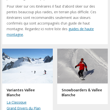
Pour skier sur ces itinéraires il faut d'abord skier sur des
pentes beaucoup plus raides, en terrain plus difficile. Ces
itinéraires sont recommandés seulement aux skieurs
confirmés qui sont accompagnés d'un guide de haut
montagne. Regardez ici notre liste des
guides de haute
montagne
.
Variantes Vallee
Snowboarders & Vallee
Blanche
Blanche
La Classique
Grand Envers du Plan