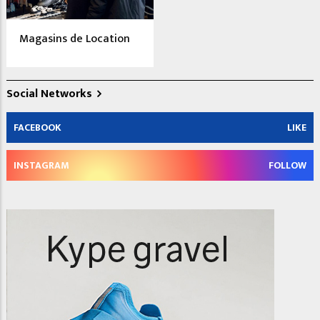
Magasins de Location
Social Networks
FACEBOOK
LIKE
INSTAGRAM
FOLLOW