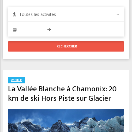
Toutes les activités
WINTER
La Vallée Blanche à Chamonix: 20
km de ski Hors Piste sur Glacier