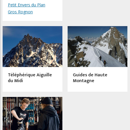
Petit Envers du Plan
Gros Rognon
Téléphérique Aiguille
Guides de Haute
du Midi
Montagne