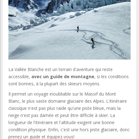
La Vallée Blanche est un terrain d'aventure qui reste
accessible,
avec un guide de montagne
, si les conditions
sont bonnes, à la plupart des skieurs moyens.
Il permet un voyage inoubliable sur le Massif du Mont
Blanc, le plus vaste domaine glaciaire des Alpes. L'itinéraire
classique n'est pas plus raide qu'une piste bleue, mais la
neige n'est pas damée et peut être difficile à skier. La
longueur de l'itinéraire et l'altitude exigent une bonne
condition physique. Enfin, c'est une hors piste glaciaire, donc
prenez un guide et équipez-vous!