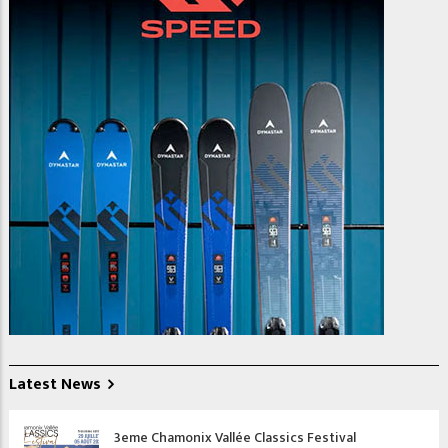
Latest News
3eme Chamonix Vallée Classics Festival