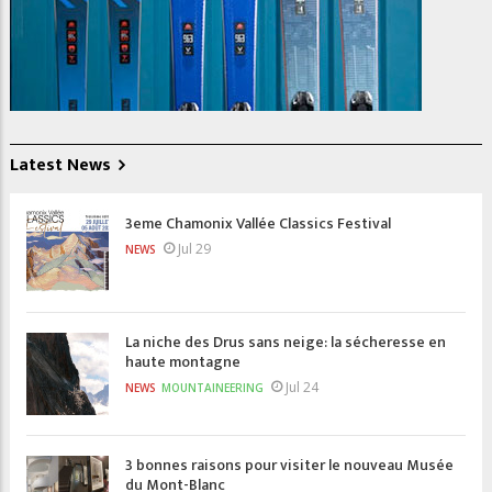
Latest News
3eme Chamonix Vallée Classics Festival
Jul 29
NEWS
La niche des Drus sans neige: la sécheresse en
haute montagne
Jul 24
NEWS
MOUNTAINEERING
3 bonnes raisons pour visiter le nouveau Musée
du Mont-Blanc