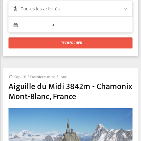
Toutes les activités
/
Sep 18
Dernière mise à jour:
Aiguille du Midi 3842m - Chamonix
Mont-Blanc, France