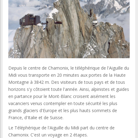
Depuis le centre de Chamonix, le téléphérique de l'Aiguille du
Midi vous transporte en 20 minutes aux portes de la Haute
Montagne à 3842 m. Des visiteurs de tous pays et de tous
horizons s'y côtoient toute l'année. Ainsi, alpinistes et guides
en partance pour le Mont-Blanc croisent aisément les
vacanciers venus contempler en toute sécurité les plus
grands glaciers d'Europe et les plus hauts sommets de
France, d'Italie et de Suisse.
Le Téléphérique de l'Aiguille du Midi part du centre de
Chamonix. C'est un voyage en 2 étapes.