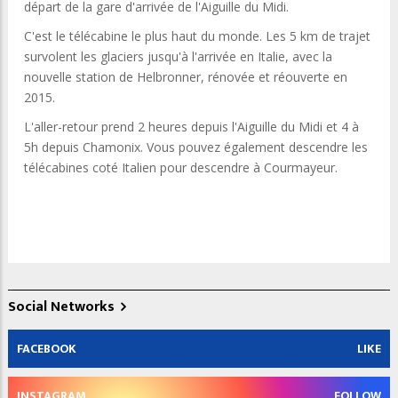
départ de la gare d'arrivée de l'Aiguille du Midi.
C'est le télécabine le plus haut du monde. Les 5 km de trajet
survolent les glaciers jusqu'à l'arrivée en Italie, avec la
nouvelle station de Helbronner, rénovée et réouverte en
2015.
L'aller-retour prend 2 heures depuis l'Aiguille du Midi et 4 à
5h depuis Chamonix. Vous pouvez également descendre les
télécabines coté Italien pour descendre à Courmayeur.
Social Networks
FACEBOOK
LIKE
INSTAGRAM
FOLLOW