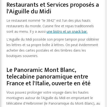
Restaurants et Services proposés a
l'Aiguille du Midi
Le restaurant nommé "le 3842" est l'un des plus hauts
restaurants du monde. Cuisine fine et repas traditionnels
sont au menu. Il y a aussi
une bistro et un snack bar.
L'Aiguille du Midi possède son propre tampon pour oblitérer
les lettres et sa propre boîte à lettres. On peut évidemment
acheter des cartes postales et des timbres dans les
boutiques souvenirs.
Le Panoramic Mont Blanc,
telecabine panoramique entre
France et l'Italie, ouverte en été
Vous pouvez prolonger votre voyage dans les hautes
montagnes autour de l'Aiguille du Midi en empruntant le
télécabine d'Helbronner (le Panoramique du Mont-Blanc), au