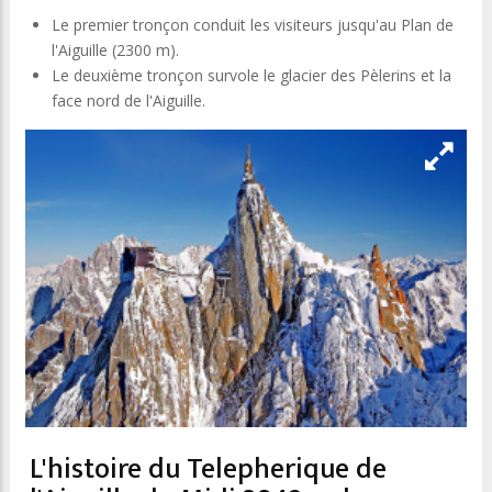
Le premier tronçon conduit les visiteurs jusqu'au Plan de
l'Aiguille (2300 m).
Le deuxième tronçon survole le glacier des Pèlerins et la
face nord de l'Aiguille.
L'histoire du Telepherique de