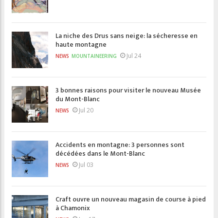
La niche des Drus sans neige: la sécheresse en
haute montagne
Jul 24
NEWS
MOUNTAINEERING
3 bonnes raisons pour visiter le nouveau Musée
du Mont-Blanc
Jul 20
NEWS
Accidents en montagne: 3 personnes sont
décédées dans le Mont-Blanc
Jul 03
NEWS
Craft ouvre un nouveau magasin de course à pied
à Chamonix