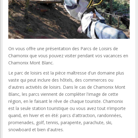
On vous offre une présentation des Parcs de Loisirs de
Chamonix que vous pouvez visiter pendant vos vacances en
Chamonix Mont Blanc.
Le parc de loisirs est la pièce maîtresse d'un domaine plus
vaste qui peut inclure des hôtels, des commerces ou
d'autres activités de loisirs. Dans le cas de Chamonix Mont
Blanc, les parcs viennent de compléter l'image de cette
région, en le faisant le rêve de chaque touriste. Chamonix
est la seule station touristique ou vous avez tout n’importe
quand, en hiver et en été: parcs d'attraction, randonnées,
promenades, golf, tennis, parapente, parachute, ski,
snowboard et bien d'autres.