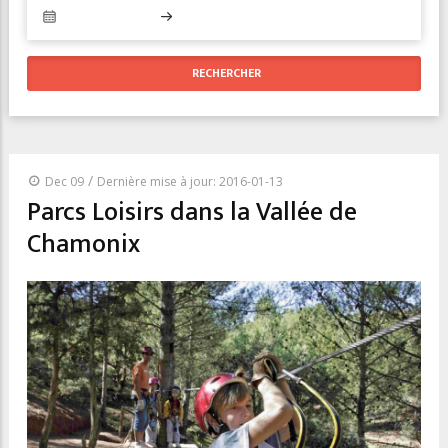
/
Dec 09
Dernière mise à jour: 2016-01-13
Parcs Loisirs dans la Vallée de
Chamonix