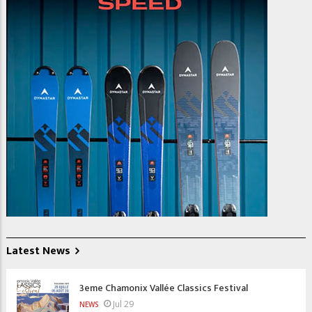
Latest News
3eme Chamonix Vallée Classics Festival
Jul 29
NEWS