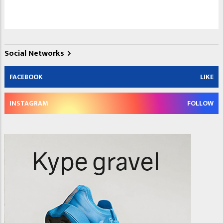
Social Networks
FACEBOOK
LIKE
INSTAGRAM
FOLLOW