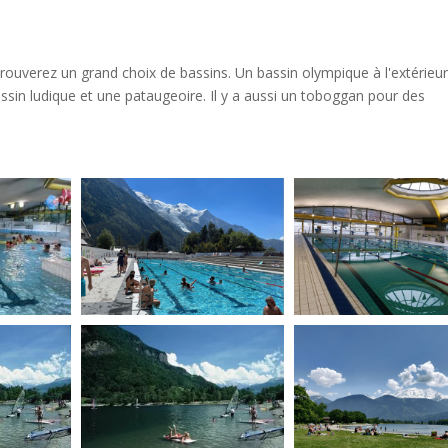
ouverez un grand choix de bassins. Un bassin olympique à l'extérieur
assin ludique et une pataugeoire. Il y a aussi un toboggan pour des