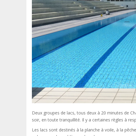
Deux groupes de lacs, tous deux à 20 minutes de Cha
soir, en toute tranquillité. Il y a certaines règles à 
Les lacs sont destinés à la planche à voile, à la pêche