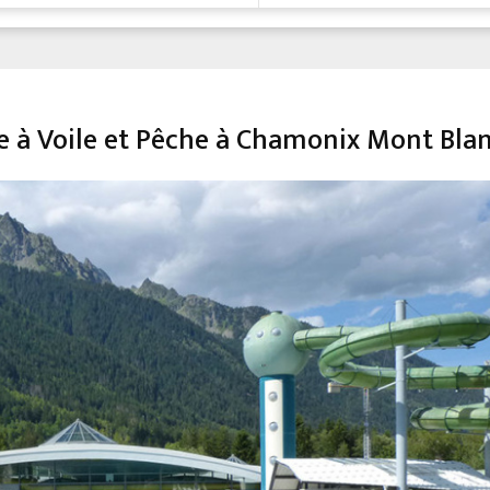
he à Voile et Pêche à Chamonix Mont Bla