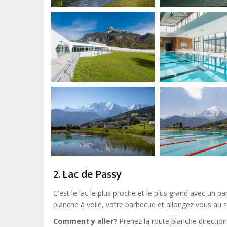
2. Lac de Passy
C'est le lac le plus proche et le plus grand avec un 
planche à voile, votre barbecue et allongez vous au so
Comment y aller?
Prenez la route blanche direction