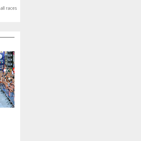
all races