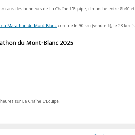
2 km aura les honneurs de La Chaîne L'Equipe, dimanche entre 8h40 et
 du Marathon du Mont-Blanc
comme le 90 km (vendredi), le 23 km (
rathon du Mont-Blanc 2025
heures sur La Chaîne L'Equipe.