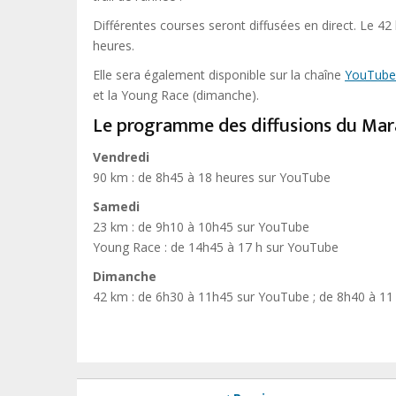
Différentes courses seront diffusées en direct. Le 4
heures.
Elle sera également disponible sur la chaîne
YouTube
et la Young Race (dimanche).
Le programme des diffusions du Ma
Vendredi
90 km : de 8h45 à 18 heures sur YouTube
Samedi
23 km : de 9h10 à 10h45 sur YouTube
Young Race : de 14h45 à 17 h sur YouTube
Dimanche
42 km : de 6h30 à 11h45 sur YouTube ; de 8h40 à 11 