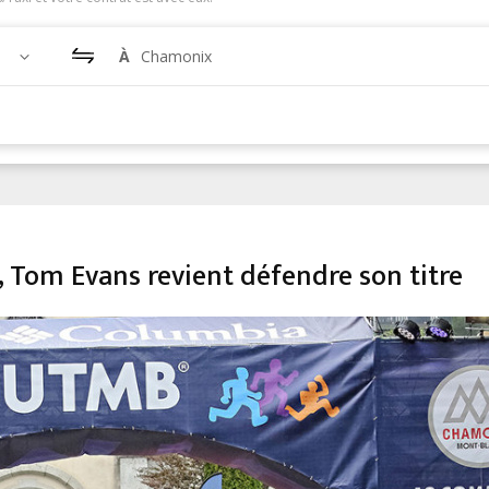
À
Chamonix
 Tom Evans revient défendre son titre