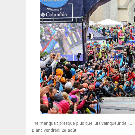
l ne manquait presque plus que lui ! Vainqueur de 
Blanc vendredi 28 août.