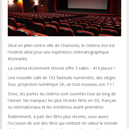
Situé en plein centre ville de Chamonix, le Cinéma Vox est
l'endroit idéal pour une expérience cinématographique
étonnante.
La cinéma récemment rénové offre 3 salles - 414 places !
Une nouvelle salle de 192 fauteuils numérotés, des sièges
Duo, projection numérique 2K, un tout nouveau son 7.1 !
Donc, les portes du cinéma sont ouvertes tout au long de
l'année. Ne manquez les plus récents films en 3D, français
ou internationaux et les nombreux avant-premières.
Évidemment, à part des films plus récents, vous aurez
l'occasion de voir des films qui mettent en valeur le monde