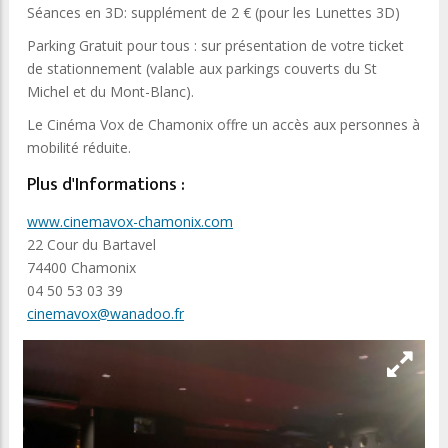
Séances en 3D: supplément de 2 € (pour les Lunettes 3D)
Parking Gratuit pour tous : sur présentation de votre ticket
de stationnement (valable aux parkings couverts du St
Michel et du Mont-Blanc).
Le Cinéma Vox de Chamonix offre un accès aux personnes à
mobilité réduite.
Plus d'Informations :
www.cinemavox-chamonix.com
22 Cour du Bartavel
74400 Chamonix
04 50 53 03 39
cinemavox@wanadoo.fr