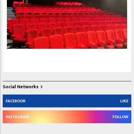
Social Networks
FACEBOOK
LIKE
INSTAGRAM
FOLLOW