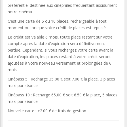
préférentiel destinée aux cinéphiles fréquentant assidûment
notre cinéma.
C’est une carte de 5 ou 10 places, rechargeable à tout
moment ou lorsque votre crédit de places est épuisé.
Le crédit est valable 6 mois, toute place restant sur votre
compte après la date d’expiration sera définitivement
perdue. Cependant, si vous rechargez votre carte avant la
date d’expiration, les places restant à votre crédit seront
ajoutées à votre nouveau versement et prolongées de 6
mois.
Cinépass 5 : Recharge 35,00 € soit 7.00 € la place, 3 places
maxi par séance
Cinépass 10 : Recharge 65,00 € soit 6.50 € la place, 5 places
maxi par séance
Nouvelle carte : +2.00 € de frais de gestion.