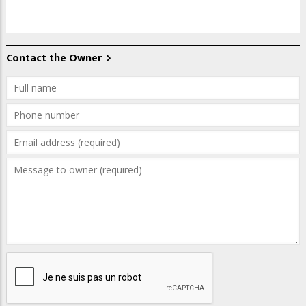
Contact the Owner