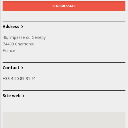
Address
46, impasse du Génepy
74400
Chamonix
France
Contact
+33 4 50 89 31 91
Site web