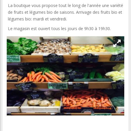
La boutique vous propose tout le long de l'année une variété
de fruits et légumes bio de saisons. Arrivage des fruits bio et
légumes bio: mardi et vendredi.
Le magasin est ouvert tous les jours de 9h30 à 19h30.