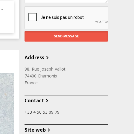
Address
98, Rue Joseph Vallot
74400
Chamonix
France
Contact
+33 4 50 53 09 79
Site web