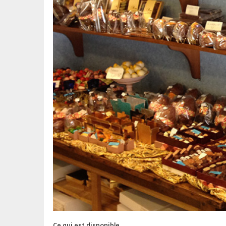
Ce qui est disponible