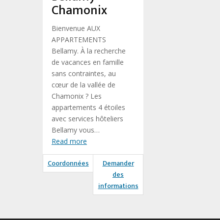
Chamonix
Bienvenue AUX
APPARTEMENTS
Bellamy. À la recherche
de vacances en famille
sans contraintes, au
cœur de la vallée de
Chamonix ? Les
appartements 4 étoiles
avec services hôteliers
Bellamy vous…
Read more
Coordonnées
Demander
des
informations