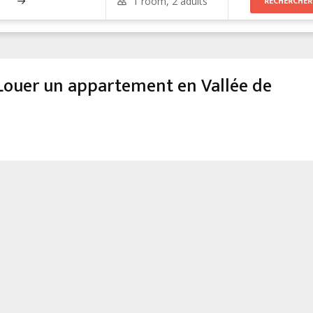
ouer un appartement en Vallée de