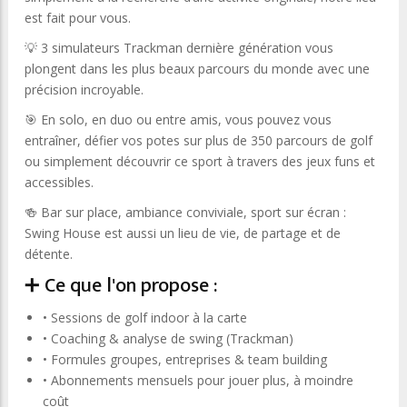
est fait pour vous.
💡 3 simulateurs Trackman dernière génération vous
plongent dans les plus beaux parcours du monde avec une
précision incroyable.
🎯 En solo, en duo ou entre amis, vous pouvez vous
entraîner, défier vos potes sur plus de 350 parcours de golf
ou simplement découvrir ce sport à travers des jeux funs et
accessibles.
🍻 Bar sur place, ambiance conviviale, sport sur écran :
Swing House est aussi un lieu de vie, de partage et de
détente.
➕ Ce que l'on propose :
• Sessions de golf indoor à la carte
• Coaching & analyse de swing (Trackman)
• Formules groupes, entreprises & team building
• Abonnements mensuels pour jouer plus, à moindre
coût