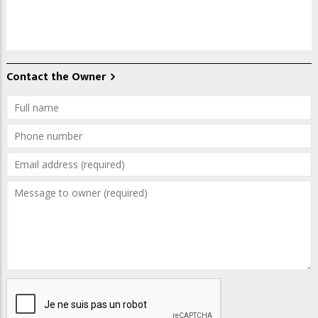
Contact the Owner