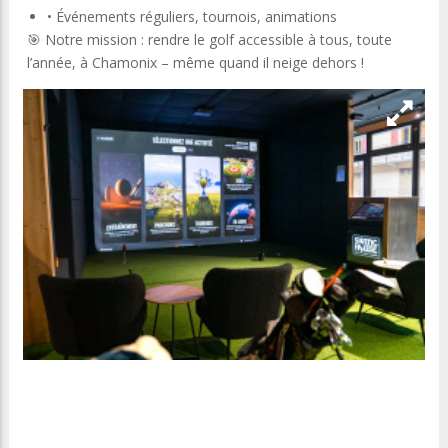
• Événements réguliers, tournois, animations
🎯 Notre mission : rendre le golf accessible à tous, toute
l’année, à Chamonix – même quand il neige dehors !