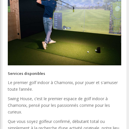
Services disponibles
Le premier golf indoor à Chamonix, pour jouer et s'amuser
toute l’année.
Swing House, c’est le premier espace de golf indoor à
Chamonix, pensé pour les passionnés comme pour les
curieux.
Que vous soyez golfeur confirmé, débutant total ou
simplement à la recherche d’une activité originale, notre lieu