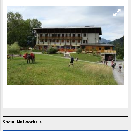
Social Networks