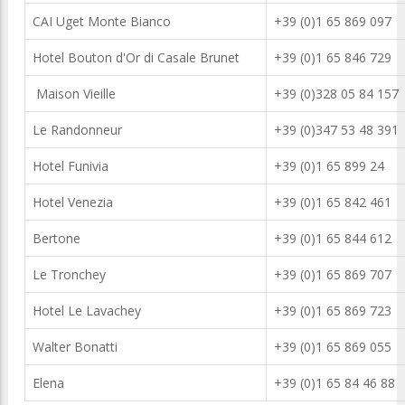
CAI Uget Monte Bianco
+39 (0)1 65 869 097
Hotel Bouton d'Or di Casale Brunet
+39 (0)1 65 846 729
Maison Vieille
+39 (0)328 05 84 157
Le Randonneur
+39 (0)347 53 48 391
Hotel Funivia
+39 (0)1 65 899 24
Hotel Venezia
+39 (0)1 65 842 461
Bertone
+39 (0)1 65 844 612
Le Tronchey
+39 (0)1 65 869 707
Hotel Le Lavachey
+39 (0)1 65 869 723
Walter Bonatti
+39 (0)1 65 869 055
Elena
+39 (0)1 65 84 46 88