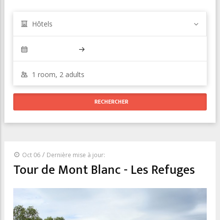
Hôtels
/
Oct 06
Dernière mise à jour:
Tour de Mont Blanc - Les Refuges