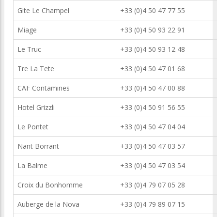
Gite Le Champel
+33 (0)4 50 47 77 55
Miage
+33 (0)4 50 93 22 91
Le Truc
+33 (0)4 50 93 12 48
Tre La Tete
+33 (0)4 50 47 01 68
CAF Contamines
+33 (0)4 50 47 00 88
Hotel Grizzli
+33 (0)4 50 91 56 55
Le Pontet
+33 (0)4 50 47 04 04
Nant Borrant
+33 (0)4 50 47 03 57
La Balme
+33 (0)4 50 47 03 54
Croix du Bonhomme
+33 (0)4 79 07 05 28
Auberge de la Nova
+33 (0)4 79 89 07 15