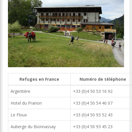
Refuges en France
Numéro de téléphone
Argentière
+33 (0)4 50 53 16 92
Hotel du Prarion
+33 (0)4 50 54 40 07
Le Floux
+33 (0)4 50 93 52 43
Auberge du Bionnassay
+33 (0)4 50 93 45 23