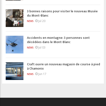
3 bonnes raisons pour visiter le nouveau Musée
du Mont-Blanc
Jul 20
NEWS
Accidents en montagne: 3 personnes sont
décédées dans le Mont-Blanc
Jul 03
NEWS
Craft ouvre un nouveau magasin de course à pied
à Chamonix
Jun 17
NEWS