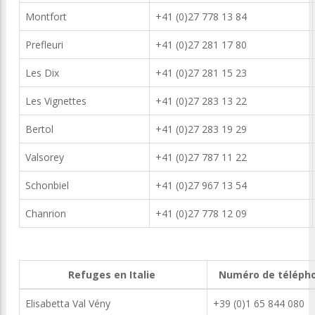
Montfort
+41 (0)27 778 13 84
Prefleuri
+41 (0)27 281 17 80
Les Dix
+41 (0)27 281 15 23
Les Vignettes
+41 (0)27 283 13 22
Bertol
+41 (0)27 283 19 29
Valsorey
+41 (0)27 787 11 22
Schonbiel
+41 (0)27 967 13 54
Chanrion
+41 (0)27 778 12 09
Refuges en Italie
Numéro de téléph
Elisabetta Val Vény
+39 (0)1 65 844 080