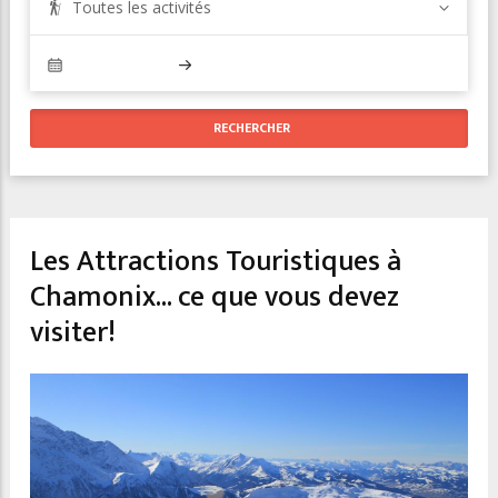
Toutes les activités
Les Attractions Touristiques à
Chamonix... ce que vous devez
visiter!