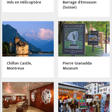
Vols en Hélicoptère
Barrage d'Emosson
(Suisse)
Chillon Castle,
Pierre Gianadda
Montreux
Museum