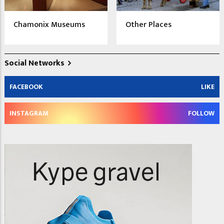
Chamonix Museums
Other Places
Social Networks
FACEBOOK
LIKE
INSTAGRAM
FOLLOW