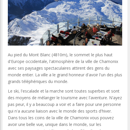
Au pied du Mont Blanc (4810m), le sommet le plus haut
d'Europe occidentale, l'atmosphère de la ville de Chamonix
avec ses paysages spectaculaires attirent des gens du
monde entier. La ville a le grand honneur d'avoir l'un des plus
grands téléphériques du monde.
Le ski, l'escalade et la marche sont toutes superbes et sont
des moyens de mélanger le tourisme avec l'aventure. N'ayez
pas peur, il y a beaucoup a voir et a faire pour une personne
qui n'a aucune liaison avec le monde des sports d'hiver.
Dans tous les coins de la ville de Chamonix vous pouvez
avoir une belle vue, unique dans le monde, sur les