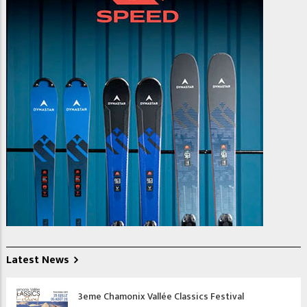
Latest News
3eme Chamonix Vallée Classics Festival