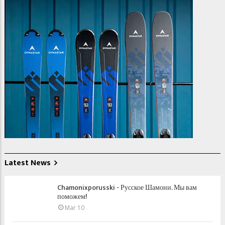
Latest News
Chamonixporusski - Русское Шамони. Мы вам
поможем!
Mar 10