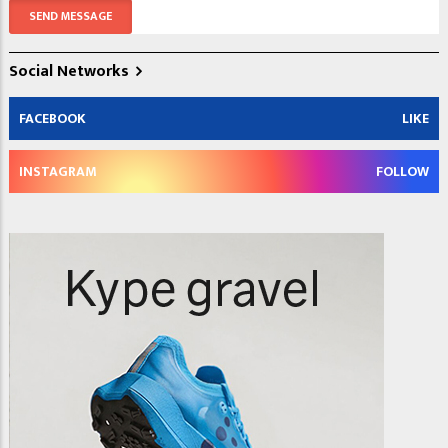
Social Networks
FACEBOOK
LIKE
INSTAGRAM
FOLLOW