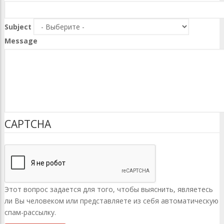
Subject
Message
CAPTCHA
Этот вопрос задается для того, чтобы выяснить, являетесь
ли Вы человеком или представляете из себя автоматическую
спам-рассылку.