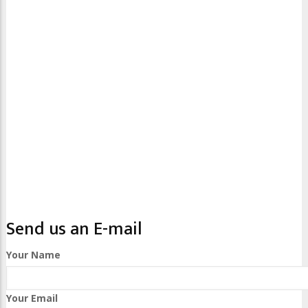
Send us an E-mail
Your Name
Your Email