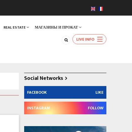
REAL ESTATE
МАГАЗИНЫ И ПРОКАТ
LIVE INFO
Social Networks
FACEBOOK
LIKE
INSTAGRAM
FOLLOW