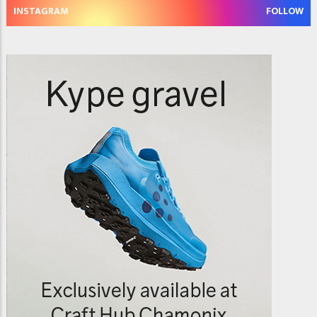
INSTAGRAM
FOLLOW