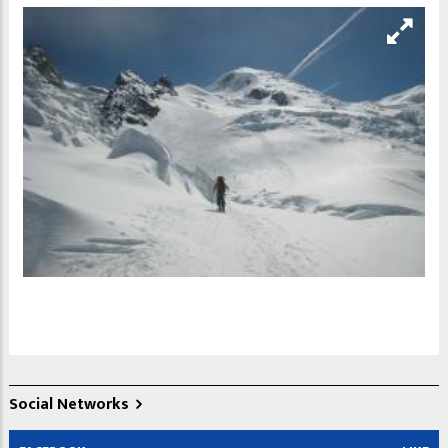
Social Networks