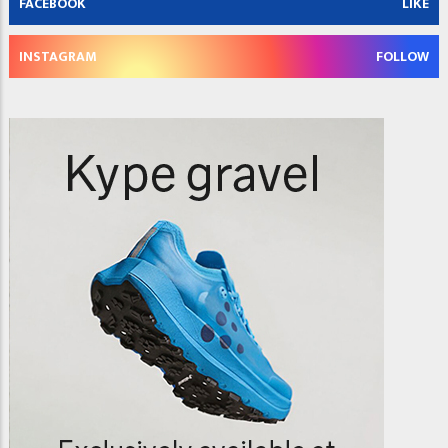
FACEBOOK
LIKE
INSTAGRAM
FOLLOW