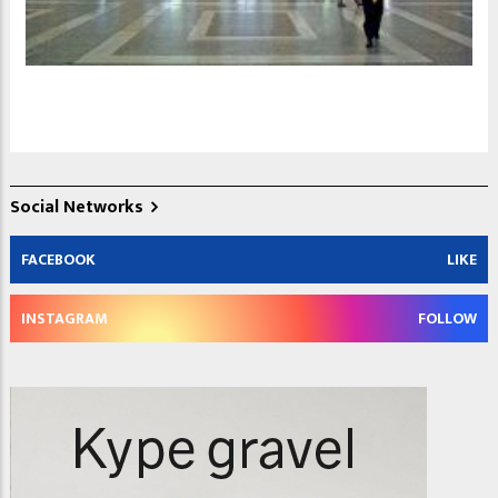
Social Networks
FACEBOOK
LIKE
INSTAGRAM
FOLLOW