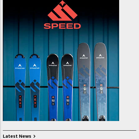
Latest News