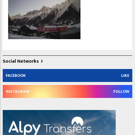
Social Networks
FACEBOOK
LIKE
INSTAGRAM
FOLLOW