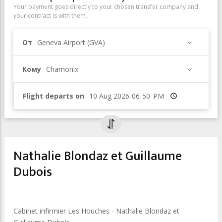
Your payment goes directly to your chosen transfer company and
your contract is with them.
От
Geneva Airport (GVA)
Кому
Chamonix
Flight departs on
Время
Nathalie Blondaz et Guillaume
Dubois
Cabinet infirmier Les Houches - Nathalie Blondaz et