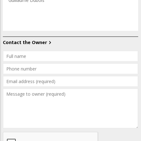
Guillaume Dubois
Contact the Owner