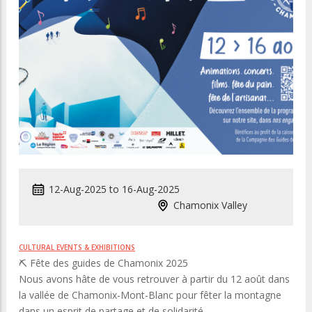
12-Aug-2025
to
16-Aug-2025
Chamonix Valley
CULTURAL EVENTS & EXHIBITIONS
⛏️ Fête des guides de Chamonix 2025
Nous avons hâte de vous retrouver à partir du 12 août dans
la vallée de Chamonix-Mont-Blanc pour fêter la montagne
dans un esprit de partage et de solidarité.