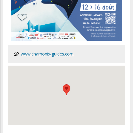
www.chamonix-guides.com