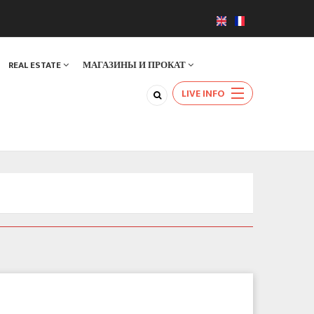
REAL ESTATE
МАГАЗИНЫ И ПРОКАТ
LIVE INFO