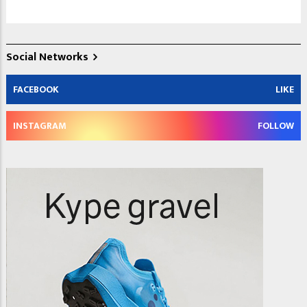
Social Networks
FACEBOOK
LIKE
INSTAGRAM
FOLLOW