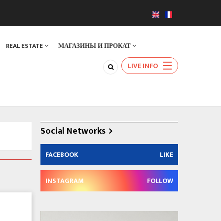
REAL ESTATE
МАГАЗИНЫ И ПРОКАТ
LIVE INFO
Social Networks
FACEBOOK
LIKE
INSTAGRAM
FOLLOW