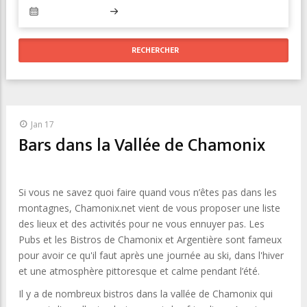
Jan 17
Bars dans la Vallée de Chamonix
Si vous ne savez quoi faire quand vous n’êtes pas dans les
montagnes, Chamonix.net vient de vous proposer une liste
des lieux et des activités pour ne vous ennuyer pas. Les
Pubs et les Bistros de Chamonix et Argentière sont fameux
pour avoir ce qu'il faut après une journée au ski, dans l'hiver
et une atmosphère pittoresque et calme pendant l’été.
Il y a de nombreux bistros dans la vallée de Chamonix qui