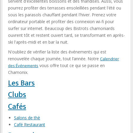
servent d'excellentes boissons et des friandises. Aussi, vous
pourrez profiter des terrasses ensoleillées pendant l'été ou
sous les parasols chauffant pendant l'hiver. Prenez votre
ordinateur portable et profiter des connexion wi-fi pour
surfer sur internet. Beaucoup des Bistrots chamoniards
ouvrent tôt et restent ouvert tard, se transformant en après-
ski l'après-midi et en bar la nuit.
N'oubliez de vérifier la liste des événements qui est
renouvelée chaque journée, tout l’année. Notre
Calendrier
vous offre tout ce qui se passe en
des Événements
Chamonix.
Les Bars
Clubs
Cafés
Salons de thè
Café Restaurant