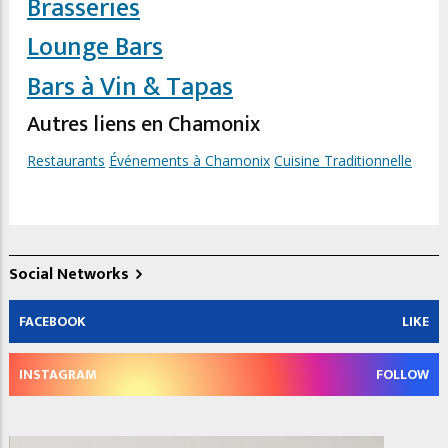
Brasseries
Lounge Bars
Bars à Vin & Tapas
Autres liens en Chamonix
Restaurants
Événements à Chamonix
Cuisine Traditionnelle
Social Networks
FACEBOOK
LIKE
INSTAGRAM
FOLLOW