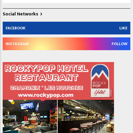
Social Networks
FACEBOOK
LIKE
INSTAGRAM
FOLLOW