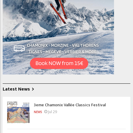
Latest News
3eme Chamonix Vallée Classics Festival
Jul 29
NEWS