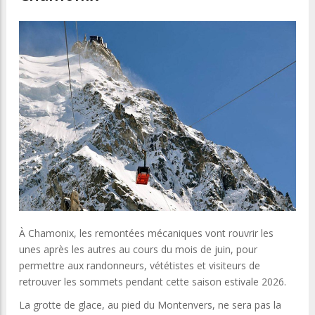
À Chamonix, les remontées mécaniques vont rouvrir les
unes après les autres au cours du mois de juin, pour
permettre aux randonneurs, vététistes et visiteurs de
retrouver les sommets pendant cette saison estivale 2026.
La grotte de glace, au pied du Montenvers, ne sera pas la