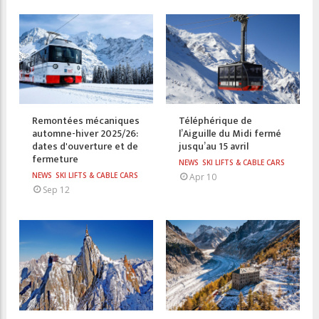
Remontées mécaniques
Téléphérique de
automne-hiver 2025/26:
l’Aiguille du Midi fermé
dates d'ouverture et de
jusqu’au 15 avril
fermeture
NEWS
SKI LIFTS & CABLE CARS
NEWS
SKI LIFTS & CABLE CARS
Apr 10
Sep 12