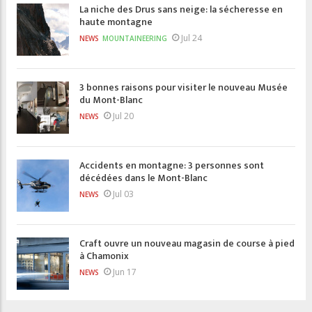
La niche des Drus sans neige: la sécheresse en
haute montagne
Jul 24
NEWS
MOUNTAINEERING
3 bonnes raisons pour visiter le nouveau Musée
du Mont-Blanc
Jul 20
NEWS
Accidents en montagne: 3 personnes sont
décédées dans le Mont-Blanc
Jul 03
NEWS
Craft ouvre un nouveau magasin de course à pied
à Chamonix
Jun 17
NEWS