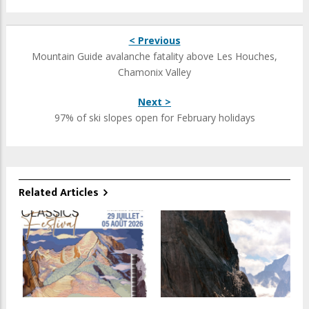
< Previous
Mountain Guide avalanche fatality above Les Houches,
Chamonix Valley
Next >
97% of ski slopes open for February holidays
Related Articles