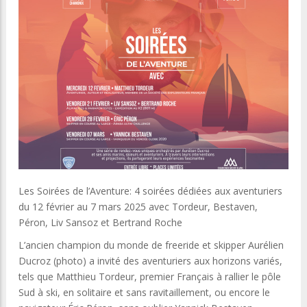
Les Soirées de l’Aventure: 4 soirées dédiées aux aventuriers
du 12 février au 7 mars 2025 avec Tordeur, Bestaven,
Péron, Liv Sansoz et Bertrand Roche
L’ancien champion du monde de freeride et skipper Aurélien
Ducroz (photo) a invité des aventuriers aux horizons variés,
tels que Matthieu Tordeur, premier Français à rallier le pôle
Sud à ski, en solitaire et sans ravitaillement, ou encore le