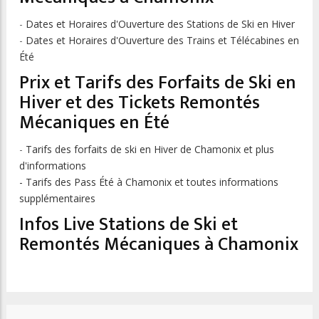
-
Dates et Horaires d'Ouverture des Stations de Ski en Hiver
-
Dates et Horaires d'Ouverture des Trains et Télécabines en
Été
Prix et Tarifs des Forfaits de Ski en
Hiver et des Tickets Remontés
Mécaniques en Été
-
Tarifs des forfaits de ski en Hiver de Chamonix et plus
d'informations
- Tarifs des Pass Été à Chamonix et toutes informations
supplémentaires
Infos Live Stations de Ski et
Remontés Mécaniques à Chamonix