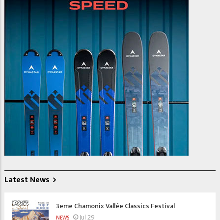
Latest News
3eme Chamonix Vallée Classics Festival
Jul 29
NEWS