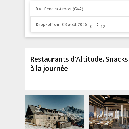
De
Geneva Airport (GVA)
:
Drop-off on
Restaurants d'Altitude, Snacks 
à la journée