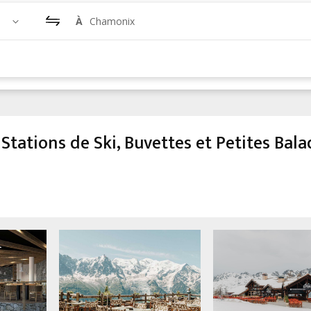
À
Chamonix
Stations de Ski, Buvettes et Petites Bal