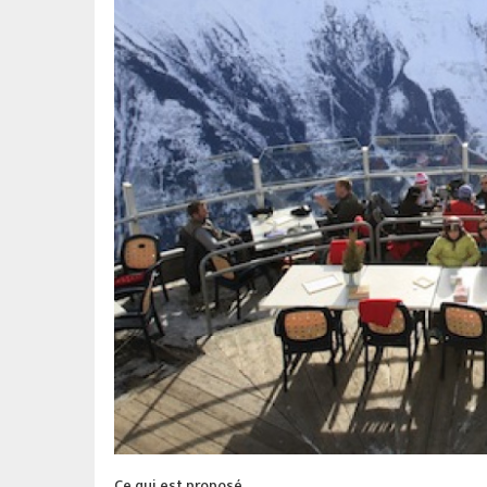
Ce qui est proposé