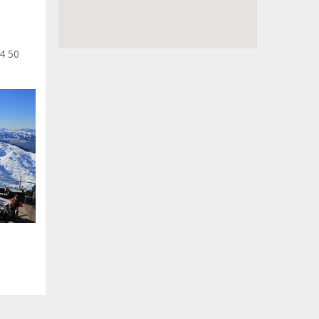
)4 50