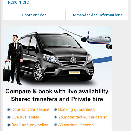
Read more
Coordonnées
Demander des informations