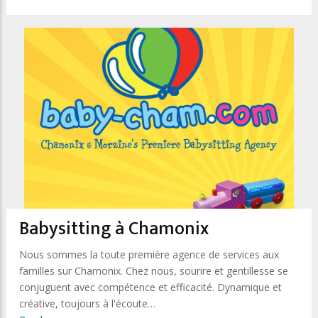
Babysitting à Chamonix
Nous sommes la toute première agence de services aux
familles sur Chamonix. Chez nous, sourire et gentillesse se
conjuguent avec compétence et efficacité. Dynamique et
créative, toujours à l'écoute…