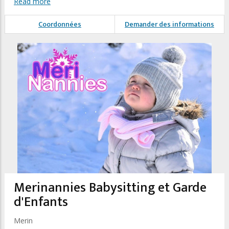
Read more
Coordonnées
Demander des informations
Merinannies Babysitting et Garde
d'Enfants
Merin