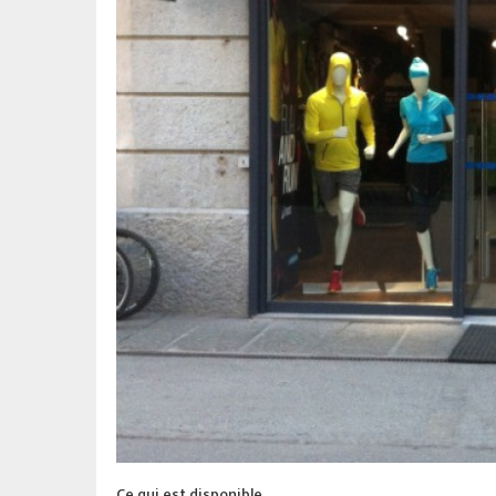
Ce qui est disponible