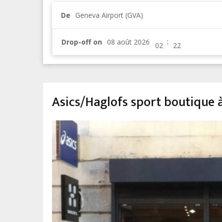
De
Geneva Airport (GVA)
:
Drop-off on
Asics/Haglofs sport boutique