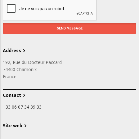
Address
192, Rue du Docteur Paccard
74400
Chamonix
France
Contact
+33 06 07 34 39 33
Site web