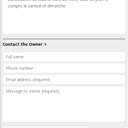
compris le samedi et dimanche.
Contact the Owner