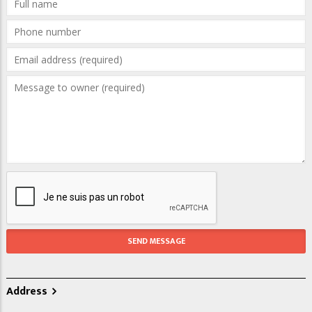
Address