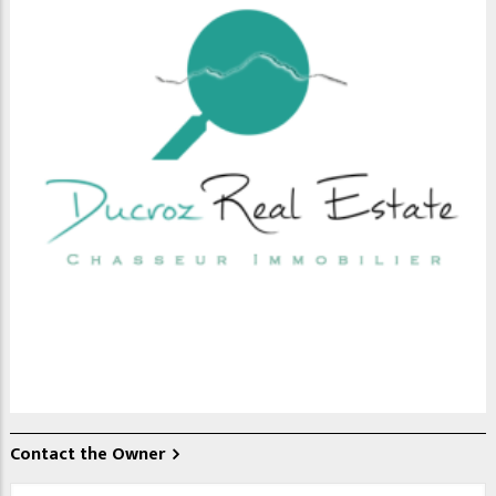
Contact the Owner