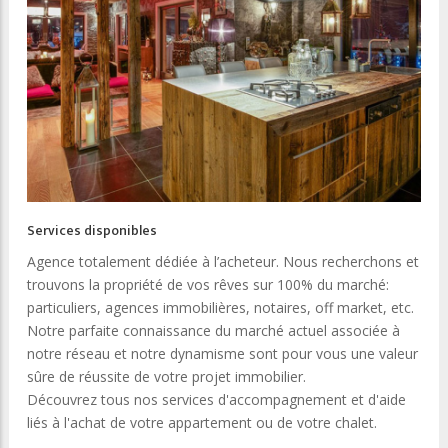
Services disponibles
Agence totalement dédiée à l’acheteur. Nous recherchons et
trouvons la propriété de vos rêves sur 100% du marché:
particuliers, agences immobilières, notaires, off market, etc.
Notre parfaite connaissance du marché actuel associée à
notre réseau et notre dynamisme sont pour vous une valeur
sûre de réussite de votre projet immobilier.
Découvrez tous nos services d'accompagnement et d'aide
liés à l'achat de votre appartement ou de votre chalet.